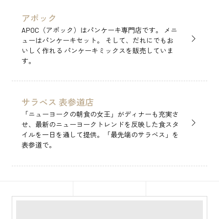
アポック
APOC（アポック）はパンケーキ専門店です。 メニ
ューはパンケーキセット。 そして、だれにでもお
いしく作れる パンケーキミックスを販売していま
す。
サラベス 表参道店
「ニューヨークの朝食の女王」がディナーも充実さ
せ、最新のニューヨークトレンドを反映した食スタ
イルを一日を通して提供。「最先端のサラベス」を
表参道で。