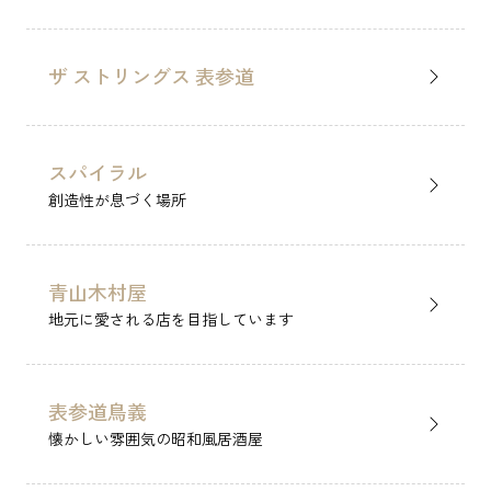
ザ ストリングス 表参道
スパイラル
創造性が息づく場所
青山木村屋
地元に愛される店を目指しています
表参道鳥義
懐かしい雰囲気の昭和風居酒屋